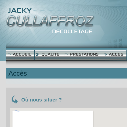
Accès
Où nous situer ?