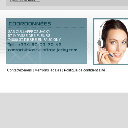
SAS CULLAFFROZ JACKY
57 IMPASSE DES FLEURS
74800
ST PIERRE EN FAUCIGNY
Contactez-nous
Mentions légales
Politique de confidentialité